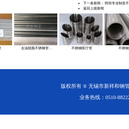
下一条新闻：
阿坝专业制造不
返回上级新闻
去油脱脂不锈钢管…
不锈钢医疗管
不锈钢焊管
版权所有 ® 无锡市新祥和
业务热线：0510-88222