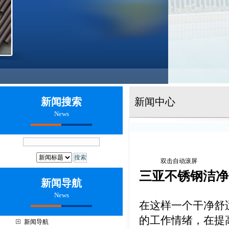
新闻搜索
新闻中心
News
双击自动滚屏
三亚不锈钢洁净
新闻导航
News
在这样一个干净舒
的工作情绪，在提
新闻导航