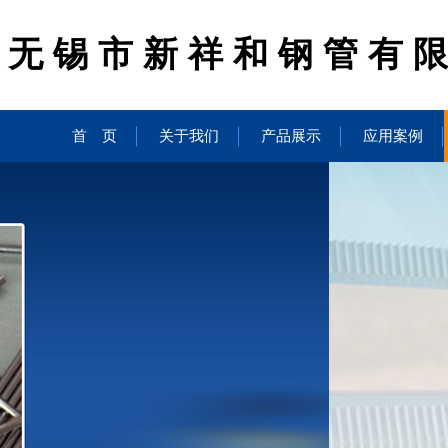
无锡市新祥和钢管有
首 页
关于我们
产品展示
应用案例