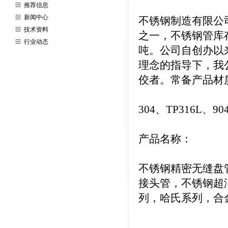
推荐信息
新闻中心
不锈钢制造有限公
技术资料
之一，不锈钢管库
行业动态
吨。公司自创办以
理念的指导下，我
佼者。常备产品材
304、TP316L、9
产品名称：
不锈钢精密无缝盘
接头管，不锈钢超洁净
列，哈氏系列，合