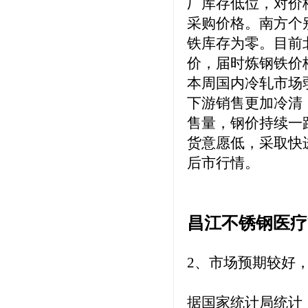
厂库存低位，对价
采购价格。南方个
铁库存为零。目前
价，届时炼钢铁价
本周国内冷轧市场
下游销售更加冷清
售量，钢价持续一
货意愿低，采取快
后市行情。
昌江不锈钢医疗
2、市场预期较好
据国家统计局统计