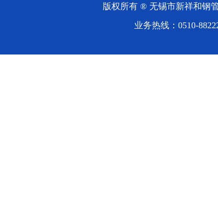
版权所有 ® 无锡市新祥和
业务热线：0510-88222