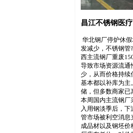
昌江不锈钢医疗
华北钢厂停炉休假
发减少，不锈钢管
西主流钢厂重废15
导致市场资源流通
少，从而价格持续
基本都以补库为主
储，但多数商家已
本周国内主流钢厂
入用钢淡季后，下
管市场被利空消息
成品材以及钢坯价