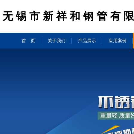
无锡市新祥和钢管有
首 页
关于我们
产品展示
应用案例