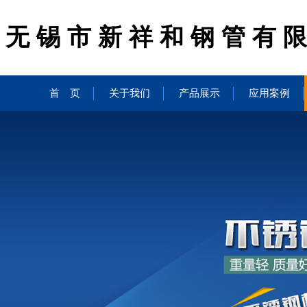
无锡市新祥和钢管有
首 页
关于我们
产品展示
应用案例