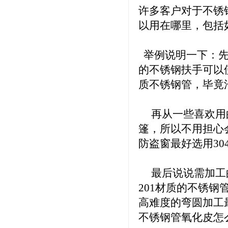
许多客户对于不锈
以用在哪里，包括
举例说明一下：先
的不锈钢扶手可以使
质不锈钢管，毕竟
再从一些喜欢用的
篷，所以不用担心
防盗窗最好选用30
最后说说需加工的
201材质的不锈钢
高难度的弯圆加工
不锈钢管氧化皮怎