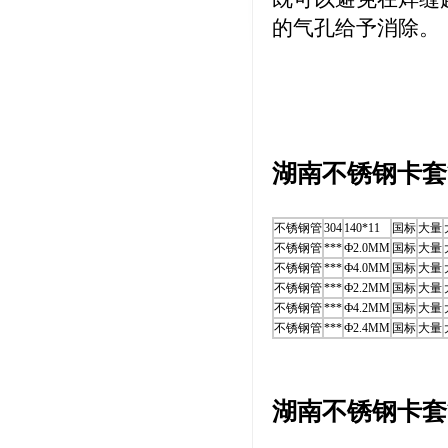
的气孔给予消除。
湖南不锈钢卡套
不锈钢管
304
140*11
国标
大量
不锈钢管
***
Ф2.0MM
国标
大量
不锈钢管
***
Ф4.0MM
国标
大量
不锈钢管
***
Ф2.2MM
国标
大量
不锈钢管
***
Ф4.2MM
国标
大量
不锈钢管
***
Ф2.4MM
国标
大量
湖南不锈钢卡套