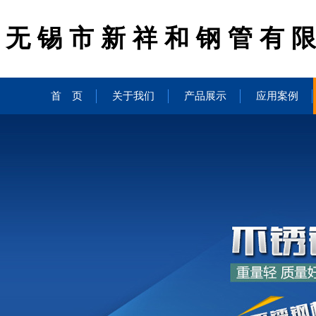
无锡市新祥和钢管有
首 页
关于我们
产品展示
应用案例